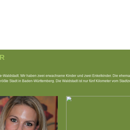
R
he-Waldstadt. Wir haben zwei erwachsene Kinder und zwei Enkelkinder. Die ehema
rößte Stadt in Baden-Württemberg. Die Waldstadt ist nur fünf Kilometer vom Stadtz