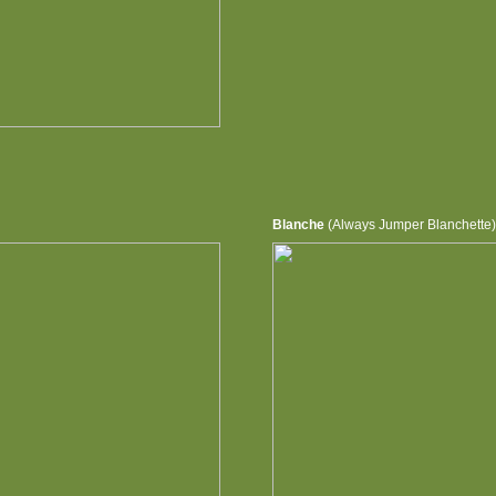
Blanche
(Always Jumper Blanchette)