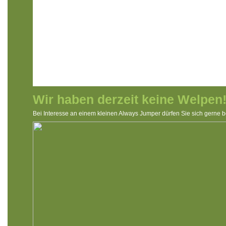
Wir haben derzeit keine Welpen
Bei Interesse an einem kleinen Always Jumper dürfen Sie sich gerne 